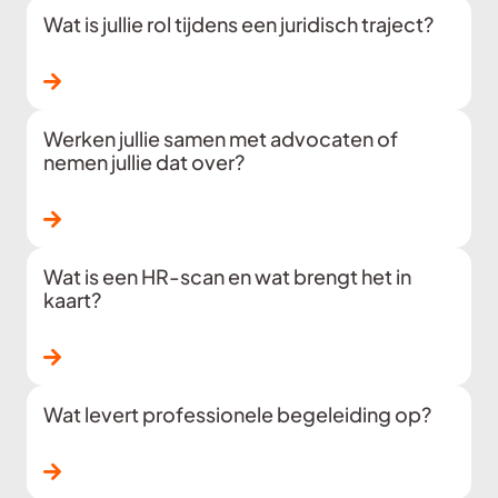
Wat is jullie rol tijdens een juridisch traject?
Lees verder
Werken jullie samen met advocaten of
nemen jullie dat over?
Lees verder
Wat is een HR-scan en wat brengt het in
kaart?
Lees verder
Wat levert professionele begeleiding op?
Lees verder