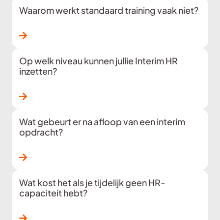
Waarom werkt standaard training vaak niet?
Lees verder
Op welk niveau kunnen jullie Interim HR
inzetten?
Lees verder
Wat gebeurt er na afloop van een interim
opdracht?
Lees verder
Wat kost het als je tijdelijk geen HR-
capaciteit hebt?
Lees verder