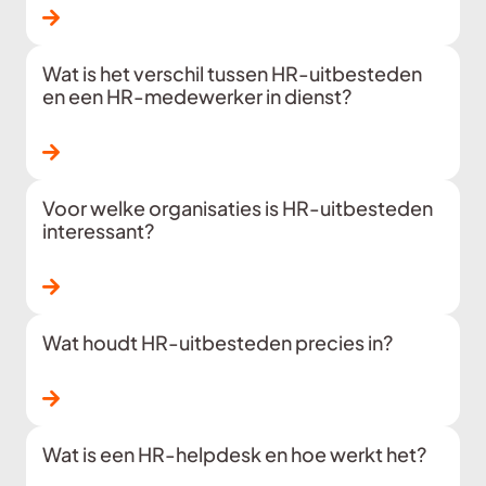
Lees verder
Wat is het verschil tussen HR-uitbesteden
en een HR-medewerker in dienst?
Lees verder
Voor welke organisaties is HR-uitbesteden
interessant?
Lees verder
Wat houdt HR-uitbesteden precies in?
Lees verder
Wat is een HR-helpdesk en hoe werkt het?