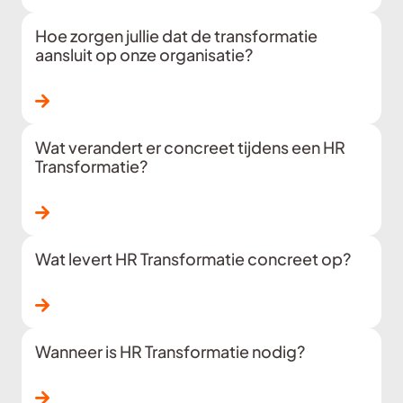
Hoe zorgen jullie dat de transformatie
aansluit op onze organisatie?
Lees verder
Wat verandert er concreet tijdens een HR
Transformatie?
Lees verder
Wat levert HR Transformatie concreet op?
Lees verder
Wanneer is HR Transformatie nodig?
Lees verder