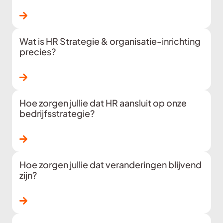
Lees verder
Wat is HR Strategie & organisatie-inrichting
precies?
Lees verder
Hoe zorgen jullie dat HR aansluit op onze
bedrijfsstrategie?
Lees verder
Hoe zorgen jullie dat veranderingen blijvend
zijn?
Lees verder