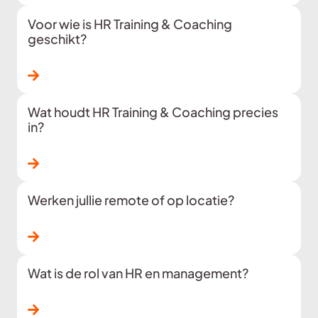
Voor wie is HR Training & Coaching
geschikt?
Lees verder
Wat houdt HR Training & Coaching precies
in?
Lees verder
Werken jullie remote of op locatie?
Lees verder
Wat is de rol van HR en management?
Lees verder