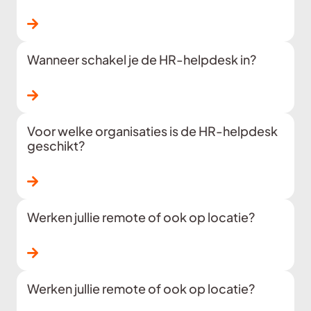
Lees verder
Wanneer schakel je de HR-helpdesk in?
Lees verder
Voor welke organisaties is de HR-helpdesk
geschikt?
Lees verder
Werken jullie remote of ook op locatie?
Lees verder
Werken jullie remote of ook op locatie?