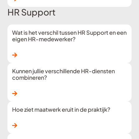
HR Support
Wat is het verschil tussen HR Support en een
eigen HR-medewerker?
Lees verder
Kunnen jullie verschillende HR-diensten
combineren?
Lees verder
Hoe ziet maatwerk eruit in de praktijk?
Lees verder