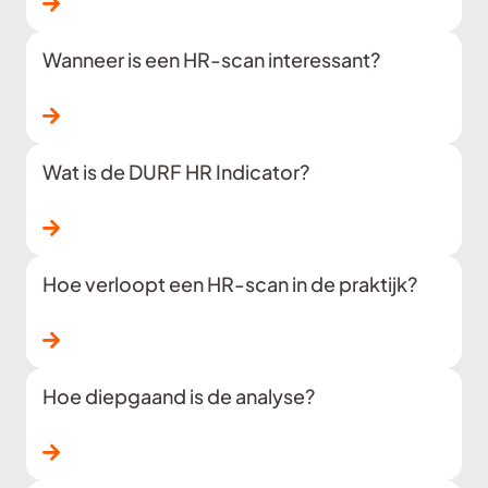
Lees verder
Wanneer is een HR-scan interessant?
Lees verder
Wat is de DURF HR Indicator?
Lees verder
Hoe verloopt een HR-scan in de praktijk?
Lees verder
Hoe diepgaand is de analyse?
Lees verder