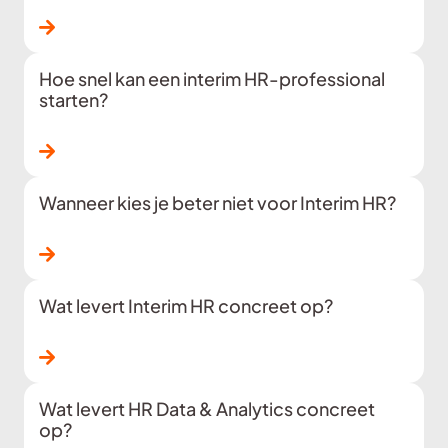
Lees verder
Hoe snel kan een interim HR-professional
starten?
Lees verder
Wanneer kies je beter niet voor Interim HR?
Lees verder
Wat levert Interim HR concreet op?
Lees verder
Wat levert HR Data & Analytics concreet
op?