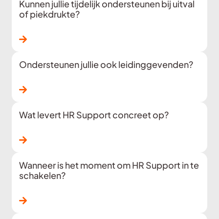
Kunnen jullie tijdelijk ondersteunen bij uitval
of piekdrukte?
Lees verder
Ondersteunen jullie ook leidinggevenden?
Lees verder
Wat levert HR Support concreet op?
Lees verder
Wanneer is het moment om HR Support in te
schakelen?
Lees verder