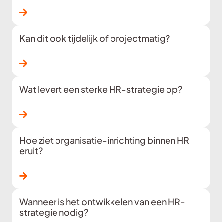
Lees verder
Kan dit ook tijdelijk of projectmatig?
Lees verder
Wat levert een sterke HR-strategie op?
Lees verder
Hoe ziet organisatie-inrichting binnen HR
eruit?
Lees verder
Wanneer is het ontwikkelen van een HR-
strategie nodig?