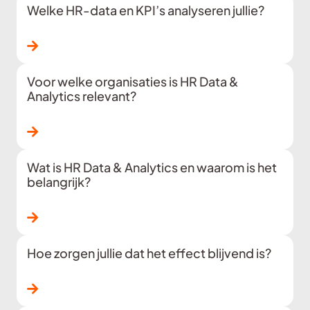
Welke HR-data en KPI’s analyseren jullie?
Lees verder
Voor welke organisaties is HR Data &
Analytics relevant?
Lees verder
Wat is HR Data & Analytics en waarom is het
belangrijk?
Lees verder
Hoe zorgen jullie dat het effect blijvend is?
Lees verder