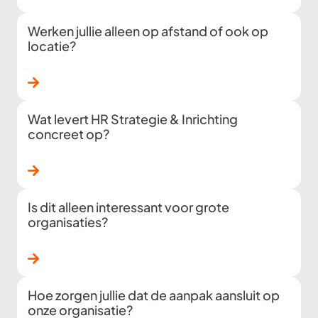
Werken jullie alleen op afstand of ook op
locatie?
Lees verder
Wat levert HR Strategie & Inrichting
concreet op?
Lees verder
Is dit alleen interessant voor grote
organisaties?
Lees verder
Hoe zorgen jullie dat de aanpak aansluit op
onze organisatie?