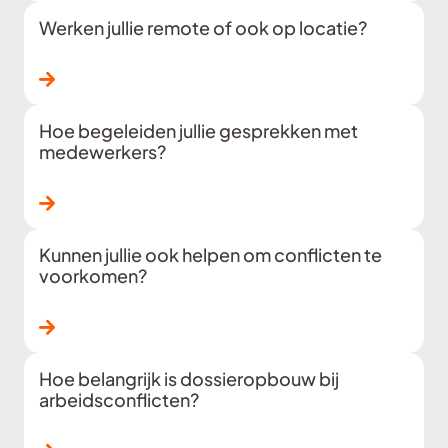
Werken jullie remote of ook op locatie?
Lees verder
Hoe begeleiden jullie gesprekken met
medewerkers?
Lees verder
Kunnen jullie ook helpen om conflicten te
voorkomen?
Lees verder
Hoe belangrijk is dossieropbouw bij
arbeidsconflicten?