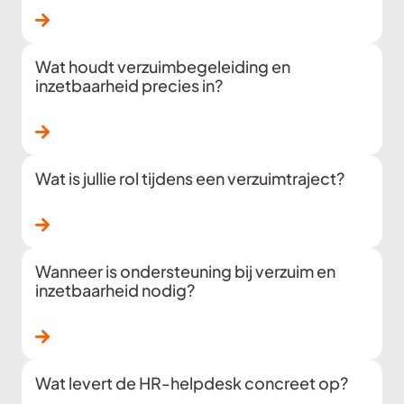
Lees verder
Wat houdt verzuimbegeleiding en
inzetbaarheid precies in?
Lees verder
Wat is jullie rol tijdens een verzuimtraject?
Lees verder
Wanneer is ondersteuning bij verzuim en
inzetbaarheid nodig?
Lees verder
Wat levert de HR-helpdesk concreet op?