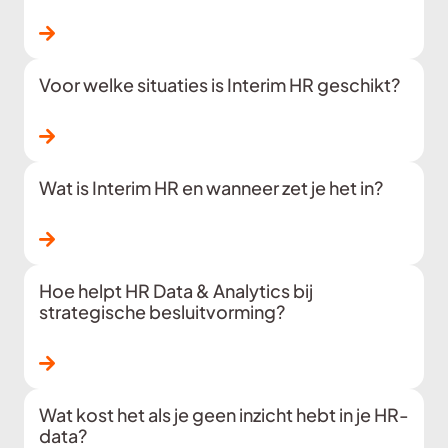
Lees verder
Voor welke situaties is Interim HR geschikt?
Lees verder
Wat is Interim HR en wanneer zet je het in?
Lees verder
Hoe helpt HR Data & Analytics bij
strategische besluitvorming?
Lees verder
Wat kost het als je geen inzicht hebt in je HR-
data?