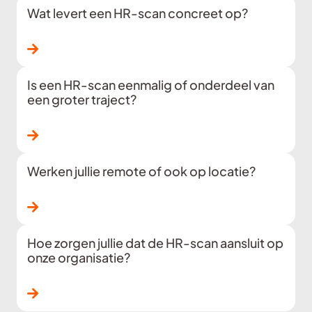
Wat levert een HR-scan concreet op?
Lees verder
Is een HR-scan eenmalig of onderdeel van
een groter traject?
Lees verder
Werken jullie remote of ook op locatie?
Lees verder
Hoe zorgen jullie dat de HR-scan aansluit op
onze organisatie?
Lees verder