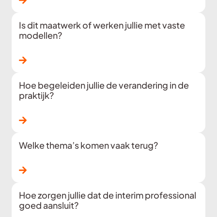
Is dit maatwerk of werken jullie met vaste
modellen?
Lees verder
Hoe begeleiden jullie de verandering in de
praktijk?
Lees verder
Welke thema’s komen vaak terug?
Lees verder
Hoe zorgen jullie dat de interim professional
goed aansluit?