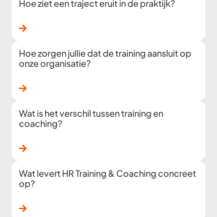
Hoe ziet een traject eruit in de praktijk?
Lees verder
Hoe zorgen jullie dat de training aansluit op
onze organisatie?
Lees verder
Wat is het verschil tussen training en
coaching?
Lees verder
Wat levert HR Training & Coaching concreet
op?
Lees verder