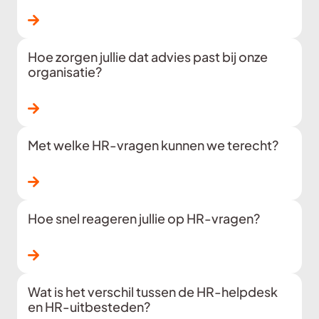
Lees verder
Hoe zorgen jullie dat advies past bij onze
organisatie?
Lees verder
Met welke HR-vragen kunnen we terecht?
Lees verder
Hoe snel reageren jullie op HR-vragen?
Lees verder
Wat is het verschil tussen de HR-helpdesk
en HR-uitbesteden?