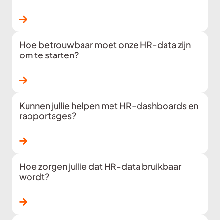
Lees verder
Hoe betrouwbaar moet onze HR-data zijn
om te starten?
Lees verder
Kunnen jullie helpen met HR-dashboards en
rapportages?
Lees verder
Hoe zorgen jullie dat HR-data bruikbaar
wordt?
Lees verder