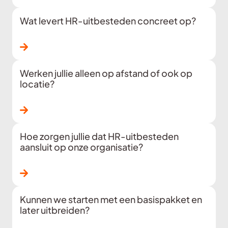
Wat levert HR-uitbesteden concreet op?
Lees verder
Werken jullie alleen op afstand of ook op
locatie?
Lees verder
Hoe zorgen jullie dat HR-uitbesteden
aansluit op onze organisatie?
Lees verder
Kunnen we starten met een basispakket en
later uitbreiden?