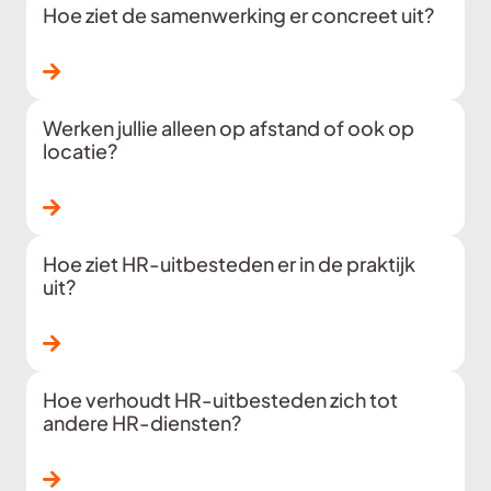
Hoe ziet de samenwerking er concreet uit?
Lees verder
Werken jullie alleen op afstand of ook op
locatie?
Lees verder
Hoe ziet HR-uitbesteden er in de praktijk
uit?
Lees verder
Hoe verhoudt HR-uitbesteden zich tot
andere HR-diensten?
Lees verder