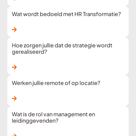
Wat wordt bedoeld met HR Transformatie?
Lees verder
Hoe zorgen jullie dat de strategie wordt
gerealiseerd?
Lees verder
Werken jullie remote of op locatie?
Lees verder
Wat is de rol van management en
leidinggevenden?
Lees verder