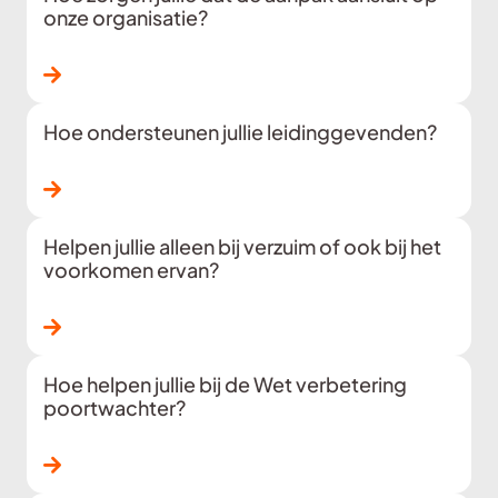
onze organisatie?
Lees verder
Hoe ondersteunen jullie leidinggevenden?
Lees verder
Helpen jullie alleen bij verzuim of ook bij het
voorkomen ervan?
Lees verder
Hoe helpen jullie bij de Wet verbetering
poortwachter?
Lees verder