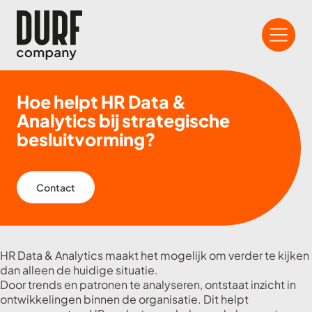
Hoe helpt HR Data &
Analytics bij strategische
besluitvorming?
Contact
HR Data & Analytics maakt het mogelijk om verder te kijken
dan alleen de huidige situatie.
Door trends en patronen te analyseren, ontstaat inzicht in
ontwikkelingen binnen de organisatie. Dit helpt