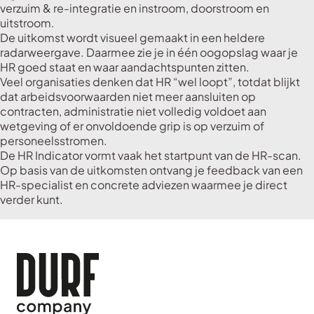
verzuim & re-integratie en instroom, doorstroom en
uitstroom.
De uitkomst wordt visueel gemaakt in een heldere
radarweergave. Daarmee zie je in één oogopslag waar je
HR goed staat en waar aandachtspunten zitten.
Veel organisaties denken dat HR “wel loopt”, totdat blijkt
dat arbeidsvoorwaarden niet meer aansluiten op
contracten, administratie niet volledig voldoet aan
wetgeving of er onvoldoende grip is op verzuim of
personeelsstromen.
De HR Indicator vormt vaak het startpunt van de HR-scan.
Op basis van de uitkomsten ontvang je feedback van een
HR-specialist en concrete adviezen waarmee je direct
verder kunt.