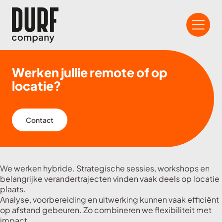
Werken jullie remote of op
locatie?
Contact
We werken hybride. Strategische sessies, workshops en
belangrijke verandertrajecten vinden vaak deels op locatie
plaats.
Analyse, voorbereiding en uitwerking kunnen vaak efficiënt
op afstand gebeuren. Zo combineren we flexibiliteit met
impact.