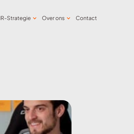
R-Strategie
Over ons
Contact