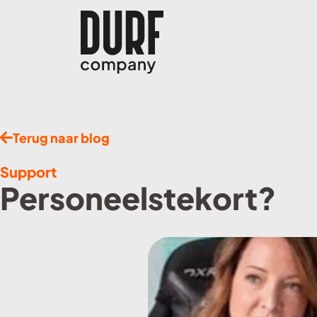
Terug naar blog
Support
Personeelstekort?