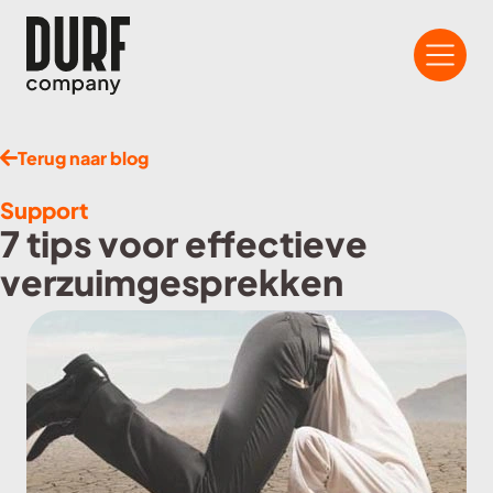
Terug naar blog
Support
7 tips voor effectieve
verzuimgesprekken