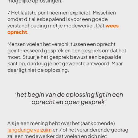
mogelijke oplossingen.
7 Het laatste punt noemen expliciet. Misschien
omdat dit allesbepalend is voor een goede
verstandhouding met je medewerker. Dat
wees
oprecht
.
Mensen voelen het verschil tussen een oprecht
geïnteresseerd gesprek en een gesprek omdat het
moet. Stuur je het gesprek bewust een bepaalde
kant op, dan krijg je het gewenste antwoord. Maar
daar ligt niet de oplossing.
‘het begin van de oplossing ligt in een
oprecht en open gesprek’
Als je een mening hebt over het (aankomende)
langdurige verzuim
en / of het veranderende gedrag
zal een medewerker dat voelen en zich niet