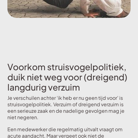
Voorkom struisvogelpolitiek,
duik niet weg voor (dreigend)
langdurig verzuim
Je verschuilen achter ‘ik heb er nu geen tijd voor’ is
struisvogelpolitiek. Verzuim of dreigend verzuim is
een serieuze zaak en de nadelige gevolgen mag je
niet negeren.
Een medewerker die regelmatig uitvalt vraagt om
acute aandacht. Maar vergeet ook niet de