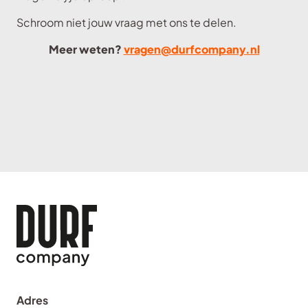
Schroom niet jouw vraag met ons te delen.
Meer weten?
vragen@durfcompany.nl
Adres