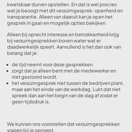
kwetsbaar durven opstellen. En dat is wel precies
wat je beoogt met dit verzuimgesprek: openheid en
transparantie. Alleen van daaruit kan je open het
gesprek in gaan en mogelijk opties bekijken.
Alleen bij oprecht interesse en betrokkenheid krijg
bij verzuimgesprekken boven water wat er
daadwerkelijk speelt. Aanvullend is het dan ook van
belang dat je:
de tijd neemt voor deze gesprekken.
zorgt dat je alleen bent met de medewerker en
niet gestoord wordt.
het verzuimgesprek niet tussen de bedrijven plant,
maar aan het einde van de werkdag. Lukt dat niet
spreek dan aan het begin van de dag af zodat er
geen tijdsdruk is.
We kunnen ons voorstellen dat verzuimgesprekken
vragen bij je oproept.