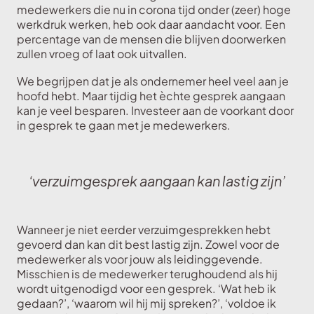
medewerkers die nu in corona tijd onder (zeer) hoge
werkdruk werken, heb ook daar aandacht voor. Een
percentage van de mensen die blijven doorwerken
zullen vroeg of laat ook uitvallen.
We begrijpen dat je als ondernemer heel veel aan je
hoofd hebt. Maar tijdig het èchte gesprek aangaan
kan je veel besparen. Investeer aan de voorkant door
in gesprek te gaan met je medewerkers.
‘verzuimgesprek aangaan kan lastig zijn’
Wanneer je niet eerder verzuimgesprekken hebt
gevoerd dan kan dit best lastig zijn. Zowel voor de
medewerker als voor jouw als leidinggevende.
Misschien is de medewerker terughoudend als hij
wordt uitgenodigd voor een gesprek. ‘Wat heb ik
gedaan?’, ‘waarom wil hij mij spreken?’, ‘voldoe ik