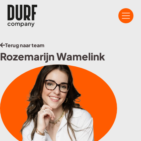
Terug naar team
Rozemarijn Wamelink