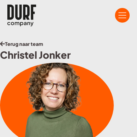
Terug naar team
Christel Jonker