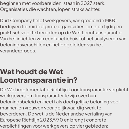
beginnen met voorbereiden, staan in 2027 sterk.
Organisaties die wachten, lopen straks achter.
Durf Company helpt werkgevers, van groeiende MKB-
bedrijven tot middelgrote organisaties, om zich tijdig en
praktisch voor te bereiden op de Wet Loontransparantie.
Van het inrichten van een functiehuis tot het analyseren van
beloningsverschillen en het begeleiden van het
veranderproces.
Wat houdt de Wet
Loontransparantie in?
De Wet implementatie Richtlijn Loontransparantie verplicht
werkgevers om transparanter te zijn over hun
beloningsbeleid en heeft als doel gelijke beloning voor
mannen en vrouwen voor gelijkwaardig werk te
bevorderen. De wet is de Nederlandse vertaling van
Europese Richtlijn 2023/970 en brengt concrete
verplichtingen voor werkgevers op vier gebieden: