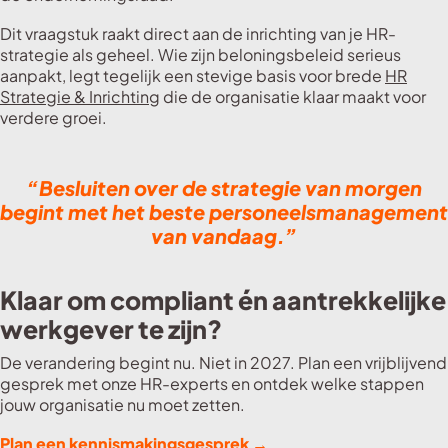
Dit vraagstuk raakt direct aan de inrichting van je HR-
strategie als geheel. Wie zijn beloningsbeleid serieus
aanpakt, legt tegelijk een stevige basis voor brede
HR
Strategie & Inrichting
die de organisatie klaar maakt voor
verdere groei.
“Besluiten over de strategie van morgen
begint met het beste personeelsmanagement
van vandaag.”
Klaar om compliant én aantrekkelijke
werkgever te zijn?
De verandering begint nu. Niet in 2027. Plan een vrijblijvend
gesprek met onze HR-experts en ontdek welke stappen
jouw organisatie nu moet zetten.
Plan een kennismakingsgesprek →