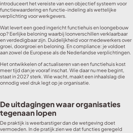
introduceert het vereiste van een objectief systeem voor
functiewaardering en functie-indeling als wettelijke
verplichting voor werkgevers.
Wat levert een goed ingericht functiehuis en loongebouw
op? Eerlijke beloning waarbij loonverschillen verklaarbaar
en verdedigbaar zijn. Duidelijkheid voor medewerkers over
groei, doorgroei en beloning. En compliance: je voldoet
aan zowel de Europese als de Nederlandse verplichtingen.
Het ontwikkelen of actualiseren van een functiehuis kost
meer tijd dan je vooraf inschat. Wie daar nu mee begint,
staat in 2027 sterk. Wie wacht, maakt een inhaalslag die
onnodig veel druk legt op je organisatie.
De uitdagingen waar organisaties
tegenaan lopen
De praktijk is weerbarstiger dan de wetgeving doet
vermoeden. In de pratijk zien we dat functies geregeld