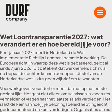
Wet Loontransparantie 2027: wat
verandert er en hoe bereid jij je voor?
Per 1 januari 2027 treedt in Nederland de Wet
implementatie Richtlijn Loontransparantie in werking. De
Europese richtlijn waarop deze wet is gebaseerd, geldt al
sinds 7 juni 2026. Dit betekent dat werknemers zich nú al
op bepaalde rechten kunnen beroepen. Uitstel van de
Nederlandse wet is dus geen vrijbrief om te wachten.
Voor werkgevers verandert er meer dan het op het eerste
gezicht lijkt. Het gaat niet alleen om salarissen in vacatures
vermelden of vragen naar het laatste salaris verbieden. Het
raakt de kern van hoe jij je beloningsbeleid hebt ingericht,
gedocumenteerd en kunt verdedigen. Organisaties die nu