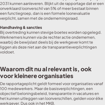
2031 kunnen aanleveren. Blijkt uit de rapportage dat er een
onverklaard loonverschil van 5% of meer bestaat binnen
een functiegroep, dan is een formele loonevaluatie
verplicht, samen met de ondernemingsraad.
Handhaving & sancties
Bij overtreding kunnen stevige boetes worden opgelegd.
Werknemers kunnen via de rechter actie ondernemen,
waarbij de bewijslast deels bij de werkgever komt te
liggen als deze niet aan de transparantieverplichtingen
voldoet.
Waarom dit nu al relevant is, ook
voor kleinere organisaties
De rapportageplicht geldt formeel voor organisaties vanaf
100 medewerkers. Maar de basisverplichtingen, een
objectief beloningsbeleid, transparantie in vacatures en
het kunnen uitleggen van loonverschillen, gelden voor élke
werkgever. Dus ook in het MKB.